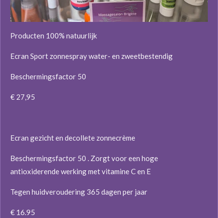
Producten 100% natuurlijk
Ecran Sport zonnespray water- en zweetbestendig
Beschermingsfactor 50
€ 27,95
Ecran gezicht en decollete zonnecrème
Beschermingsfactor 50 . Zorgt voor een hoge
antioxiderende werking met vitamine C en E
Tegen huidveroudering 365 dagen per jaar
€ 16.95